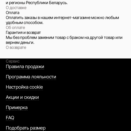
и регионы Республики Беларусь.
О доставке
Оплата
Оплатить заказы в нашем интернет-магазине можно любым
удобным способом.
Об оплате
Гарантия и возврат
Мы без проблем заменим товар с браком на другой товар или
вернем деньги.
О возврате
Сервис
Правила продажи
Программа лояльности
Настройка cookie
Акции и скидки
Примерка
FAQ
Подобрать размер