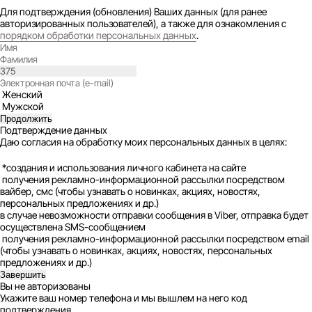
Для подтверждения (обновления) Ваших данных (для ранее
авторизированных пользователей), а также для ознакомления с
порядком обработки персональных данных
.
Женский
Мужской
Продолжить
Подтверждение данных
Даю согласия на обработку моих персональных данных в целях:
*создания и использования личного кабинета на сайте
получения рекламно-информационной рассылки посредством
вайбер, смс (чтобы узнавать о новинках, акциях, новостях,
персональных предложениях и др.)
в случае невозможности отправки сообщения в Viber, отправка будет
осуществлена SMS-сообщением
получения рекламно-информационной рассылки посредством email
(чтобы узнавать о новинках, акциях, новостях, персональных
предложениях и др.)
Завершить
Вы не авторизованы
Укажите ваш номер телефона и мы вышлем на него код
подтверждения.