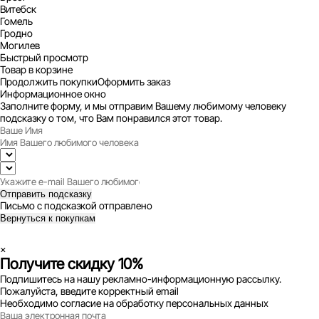
Витебск
Гомель
Гродно
Могилев
Быстрый просмотр
Товар в корзине
Продолжить покупки
Оформить заказ
Информационное окно
Заполните форму, и мы отправим Вашему любимому человеку
подсказку о том, что Вам понравился этот товар.
Отправить подсказку
Письмо с подсказкой отправлено
Вернуться к покупкам
×
Получите скидку 10%
Подпишитесь на нашу рекламно-информационную рассылку.
Пожалуйста, введите корректный email
Необходимо согласие на обработку персональных данных