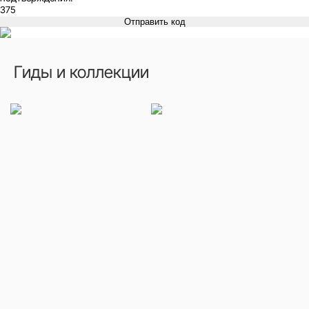
Отправить код
Гиды и коллекции