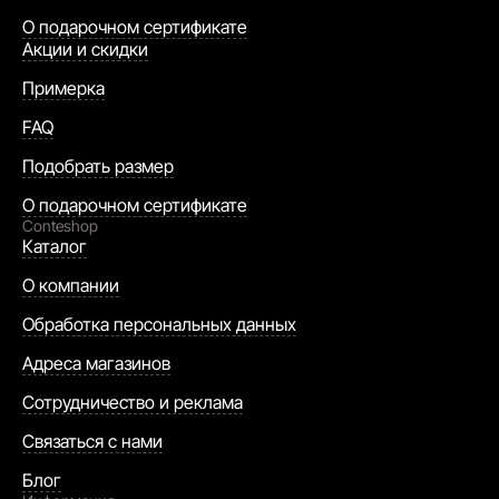
О подарочном сертификате
Акции и скидки
Примерка
FAQ
Подобрать размер
О подарочном сертификате
Conteshop
Каталог
О компании
Обработка персональных данных
Адреса магазинов
Сотрудничество и реклама
Связаться с нами
Блог