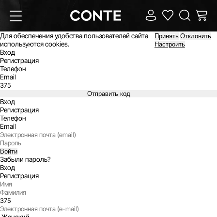
Для обеспечения удобства пользователей сайта
Принять
Отклонить
используются cookies.
Настроить
Вход
Регистрация
Телефон
Email
Отправить код
Вход
Регистрация
Телефон
Email
Войти
Забыли пароль?
Вход
Регистрация
Женский