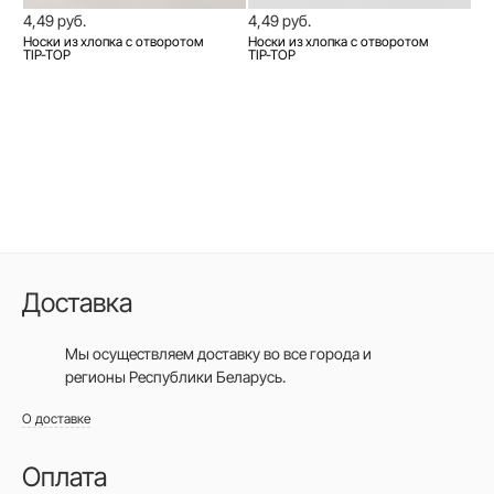
4,49 руб.
4,49 руб.
Носки из хлопка с отворотом
Носки из хлопка с отворотом
TIP-TOP
TIP-TOP
Доставка
Мы осуществляем доставку во все города
и
регионы Республики Беларусь.
О доставке
Оплата