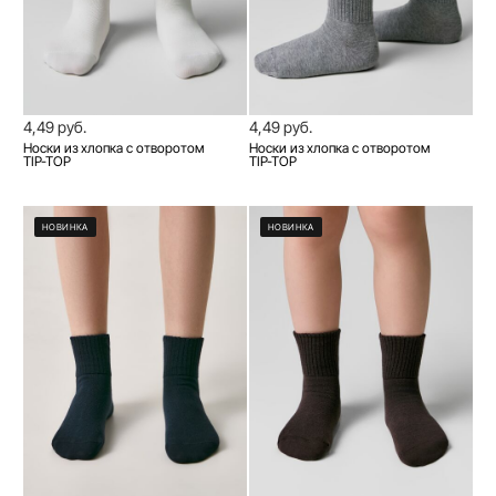
4,49 руб.
4,49 руб.
Носки из хлопка с отворотом
Носки из хлопка с отворотом
TIP-TOP
TIP-TOP
НОВИНКА
НОВИНКА