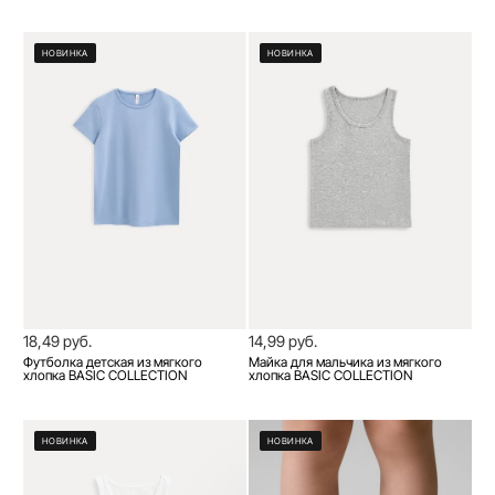
НОВИНКА
НОВИНКА
18,49 руб.
14,99 руб.
Футболка детская из мягкого
Майка для мальчика из мягкого
хлопка BASIC COLLECTION
хлопка BASIC COLLECTION
НОВИНКА
НОВИНКА