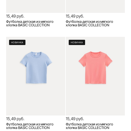
15,49 руб.
15,49 руб.
Футболка детская из мягкого
Футболка детская из мягкого
хлопка BASIC COLLECTION
хлопка BASIC COLLECTION
НОВИНКА
НОВИНКА
15,49 руб.
15,49 руб.
Футболка детская из мягкого
Футболка детская из мягкого
хлопка BASIC COLLECTION
хлопка BASIC COLLECTION