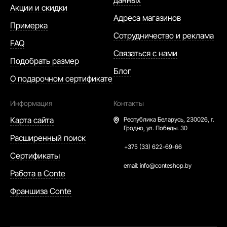
Акции и скидки
Адреса магазинов
Примерка
Сотрудничество и реклама
FAQ
Связаться с нами
Подобрать размер
Блог
О подарочном сертификате
Информация
Контакты
Карта сайта
Республика Беларусь,
230026, г.
Гродно, ул. Победы. 30
Расширенный поиск
+375 (33) 622-69-66
Сертификаты
email:
info@conteshop.by
Работа в Conte
Франшиза Conte