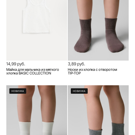
14,99 руб.
3,89 руб.
Майка для мальчика из мягкого
Носки из хлопка с отворотом
хлопка BASIC COLLECTION
TIP-TOP
НОВИНКА
НОВИНКА