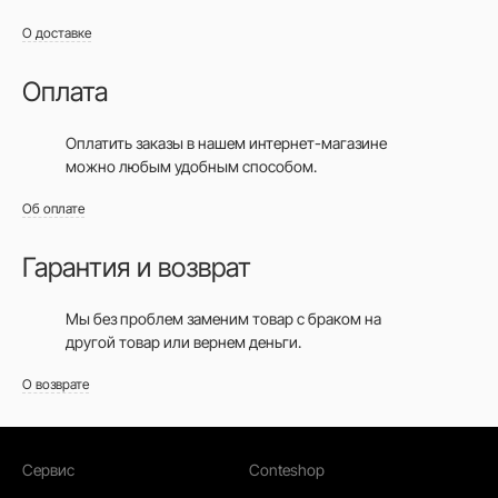
О доставке
Оплата
Оплатить заказы в нашем интернет-магазине
можно любым удобным способом.
Об оплате
Гарантия и возврат
Мы без проблем заменим товар с браком на
другой товар или вернем деньги.
О возврате
Сервис
Conteshop