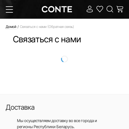
Домой
Связаться с нами (Обратная связь)
Связаться с нами
Доставка
Мы осуществляем доставку во все города
и
регионы Республики Беларусь.