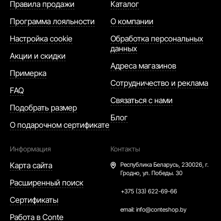
Правила продажи
Каталог
Программа лояльности
О компании
Настройка cookie
Обработка персональных
данных
Акции и скидки
Адреса магазинов
Примерка
Сотрудничество и реклама
FAQ
Связаться с нами
Подобрать размер
Блог
О подарочном сертификате
Информация
Контакты
Карта сайта
Республика Беларусь,
230026, г.
Гродно, ул. Победы. 30
Расширенный поиск
+375 (33) 622-69-66
Сертификаты
email:
info@conteshop.by
Работа в Conte