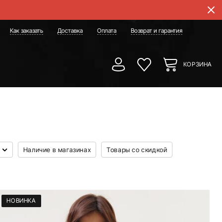
Как заказать
Доставка
Оплата
Возврат и гарантия
КОРЗИНА
Наличие в магазинах
Товары со скидкой
НОВИНКА