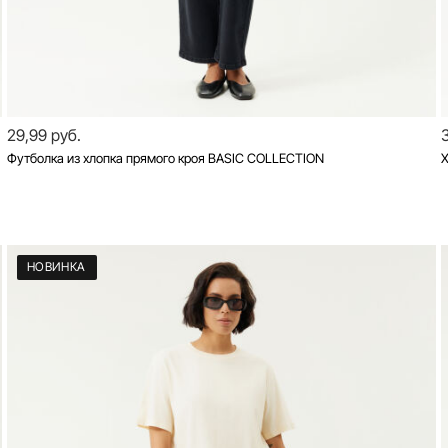
29,99 руб.
Футболка из хлопка прямого кроя BASIC COLLECTION
Х
НОВИНКА