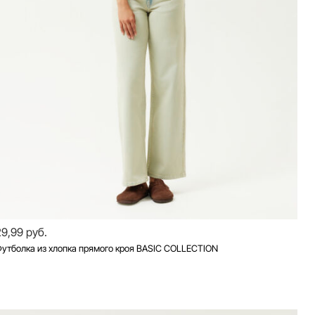
29,99 руб.
утболка из хлопка прямого кроя BASIC COLLECTION