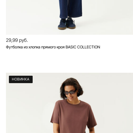
29,99 руб.
Футболка из хлопка прямого кроя BASIC COLLECTION
НОВИНКА