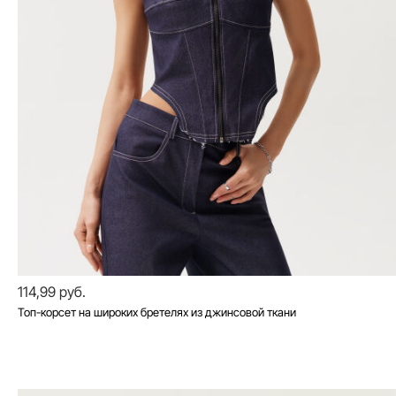
114,99 руб.
Топ-корсет на широких бретелях из джинсовой ткани