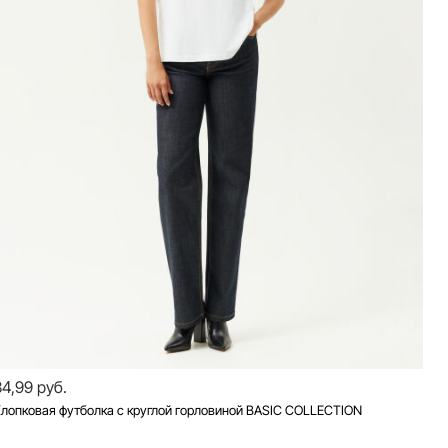
34,99 руб.
лопковая футболка с круглой горловиной BASIC COLLECTION