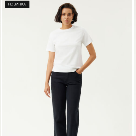
НОВИНКА