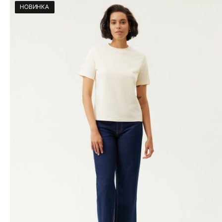
НОВИНКА