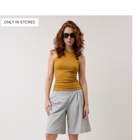
ONLY IN STORES