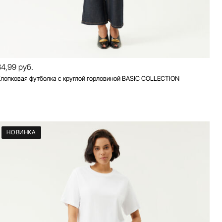
34,99 руб.
лопковая футболка с круглой горловиной BASIC COLLECTION
НОВИНКА