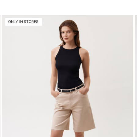
ONLY IN STORES