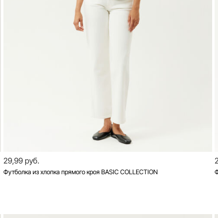
29,99 руб.
Футболка из хлопка прямого кроя BASIC COLLECTION
Ф