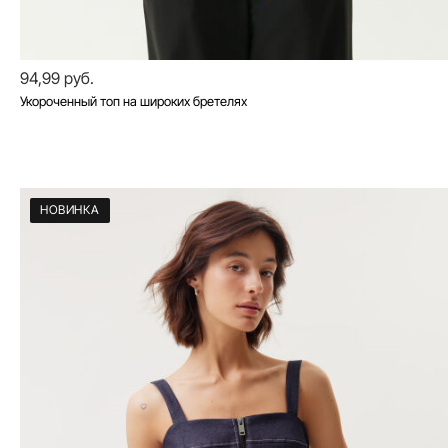
94,99 руб.
Укороченный топ на широких бретелях
НОВИНКА