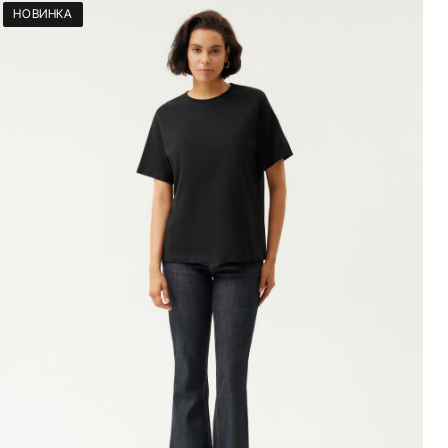
НОВИНКА