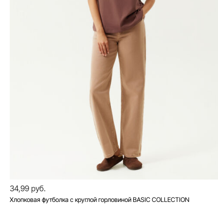
34,99 руб.
Хлопковая футболка с круглой горловиной BASIC COLLECTION