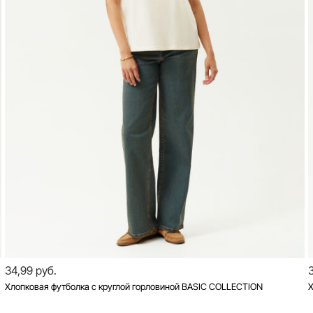
34,99 руб.
Хлопковая футболка с круглой горловиной BASIC COLLECTION
Х