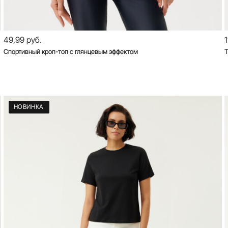
49,99 руб.
Спортивный кроп-топ с глянцевым эффектом
Т
НОВИНКА