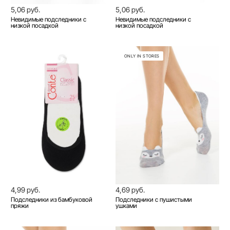
5,06 руб.
5,06 руб.
Невидимые подследники с
Невидимые подследники с
низкой посадкой
низкой посадкой
ONLY IN STORES
4,99 руб.
4,69 руб.
Подследники из бамбуковой
Подследники с пушистыми
пряжи
ушками