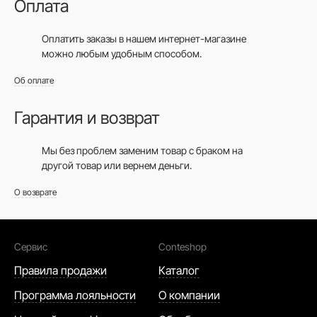
Оплата
Оплатить заказы в нашем интернет-магазине
можно любым удобным способом.
Об оплате
Гарантия и возврат
Мы без проблем заменим товар с браком на
другой товар или вернем деньги.
О возврате
Сервис
Conteshop
Правила продажи
Каталог
Программа лояльности
О компании