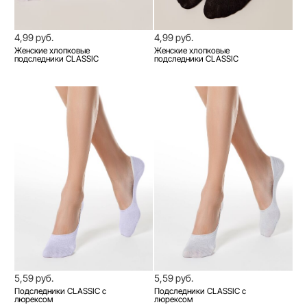
4,99 руб.
4,99 руб.
Женские хлопковые
Женские хлопковые
подследники CLASSIC
подследники CLASSIC
5,59 руб.
5,59 руб.
Подследники CLASSIC с
Подследники CLASSIC с
люрексом
люрексом