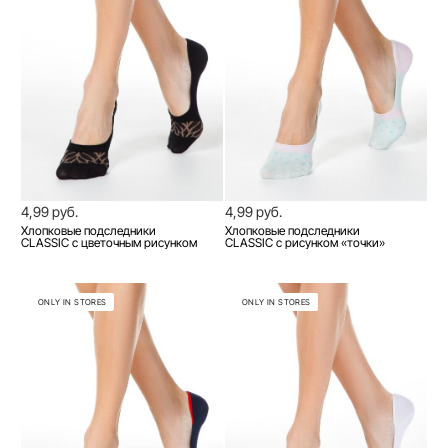
4,99 руб.
4,99 руб.
Хлопковые подследники
Хлопковые подследники
CLASSIC с цветочным рисунком
CLASSIC с рисунком «точки»
ONLY IN STORES
ONLY IN STORES