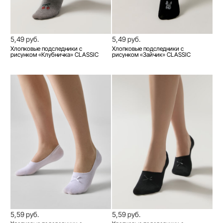
5,49 руб.
5,49 руб.
Хлопковые подследники с
Хлопковые подследники с
рисунком «Клубничка» CLASSIC
рисунком «Зайчик» CLASSIC
5,59 руб.
5,59 руб.