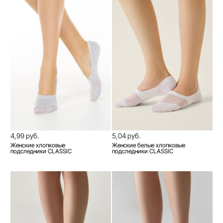
4,99 руб.
5,04 руб.
Женские хлопковые
Женские белые хлопковые
подследники CLASSIC
подследники CLASSIC