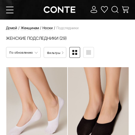
Домой
Женщинам
Носки
Подследники
ЖЕНСКИЕ ПОДСЛЕДНИКИ (29)
По обновлению
Фильтры