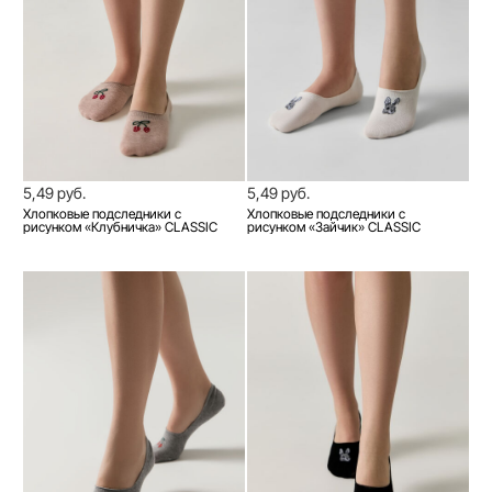
5,49 руб.
5,49 руб.
Хлопковые подследники с
Хлопковые подследники с
рисунком «Клубничка» CLASSIC
рисунком «Зайчик» CLASSIC