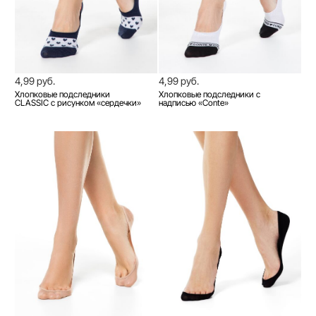
4,99 руб.
4,99 руб.
Хлопковые подследники
Хлопковые подследники с
CLASSIC с рисунком «сердечки»
надписью «Conte»