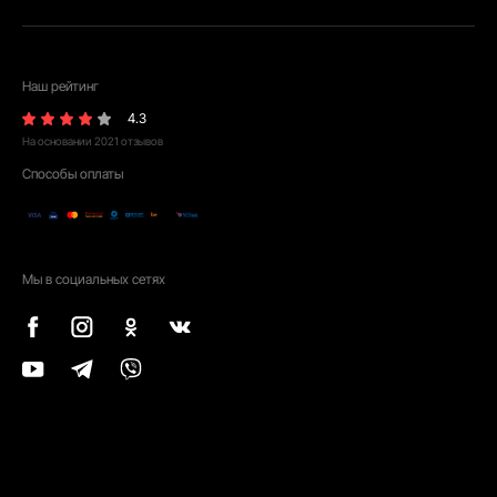
Наш рейтинг
4.3
На основании
2021
отзывов
Способы оплаты
Мы в социальных сетях