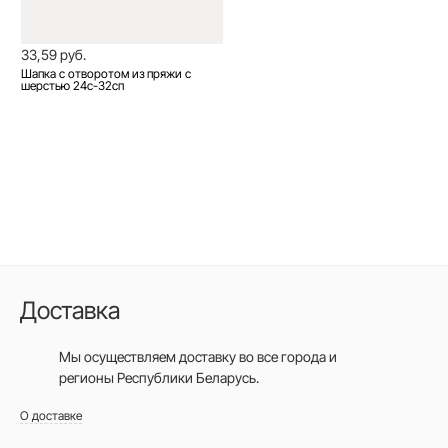
33,59 руб.
Шапка с отворотом из пряжи с
шерстью 24с-32сп
Доставка
Мы осуществляем доставку во все города
и
регионы Республики Беларусь.
О доставке