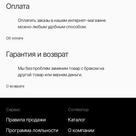
Оплата
Оплатить заказы в нашем интернет-магазине
можно любым удобным способом.
Об оплате
Гарантия и возврат
Мы без проблем заменим товар с браком на
другой товар или вернем деньги.
О возврате
Сервис
Conteshop
Правила продажи
Каталог
Программа лояльности
О компании