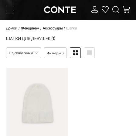
Домой
Женщинам
Аксессуары
Шапки
ШАПКИ ДЛЯ ДЕВУШЕК (1)
По обновлению
Фильтры