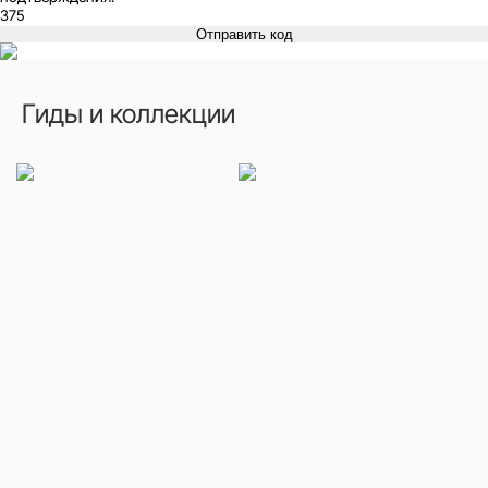
Отправить код
Гиды и коллекции