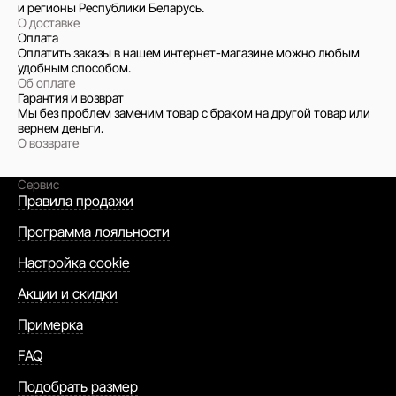
и регионы Республики Беларусь.
О доставке
Оплата
Оплатить заказы в нашем интернет-магазине можно любым
удобным способом.
Об оплате
Гарантия и возврат
Мы без проблем заменим товар с браком на другой товар или
вернем деньги.
О возврате
Сервис
Правила продажи
Программа лояльности
Настройка cookie
Акции и скидки
Примерка
FAQ
Подобрать размер