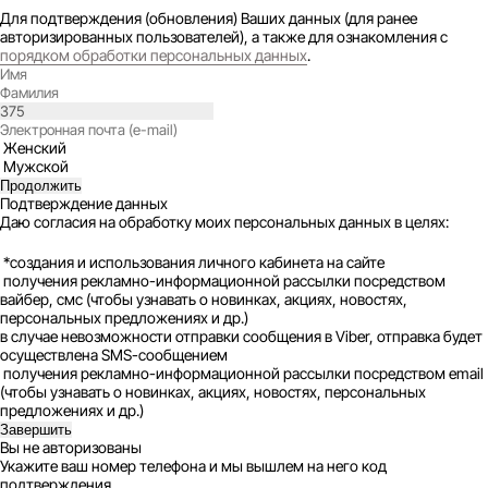
Для подтверждения (обновления) Ваших данных (для ранее
авторизированных пользователей), а также для ознакомления с
порядком обработки персональных данных
.
Женский
Мужской
Продолжить
Подтверждение данных
Даю согласия на обработку моих персональных данных в целях:
*создания и использования личного кабинета на сайте
получения рекламно-информационной рассылки посредством
вайбер, смс (чтобы узнавать о новинках, акциях, новостях,
персональных предложениях и др.)
в случае невозможности отправки сообщения в Viber, отправка будет
осуществлена SMS-сообщением
получения рекламно-информационной рассылки посредством email
(чтобы узнавать о новинках, акциях, новостях, персональных
предложениях и др.)
Завершить
Вы не авторизованы
Укажите ваш номер телефона и мы вышлем на него код
подтверждения.