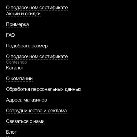
О подарочном сертификате
Акции и скидки
Примерка
FAQ
Подобрать размер
О подарочном сертификате
Conteshop
Каталог
О компании
Обработка персональных данных
Адреса магазинов
Сотрудничество и реклама
Связаться с нами
Блог