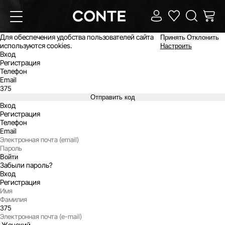
Для обеспечения удобства пользователей сайта
Принять
Отклонить
используются cookies.
Настроить
Вход
Регистрация
Телефон
Email
Отправить код
Вход
Регистрация
Телефон
Email
Войти
Забыли пароль?
Вход
Регистрация
Женский