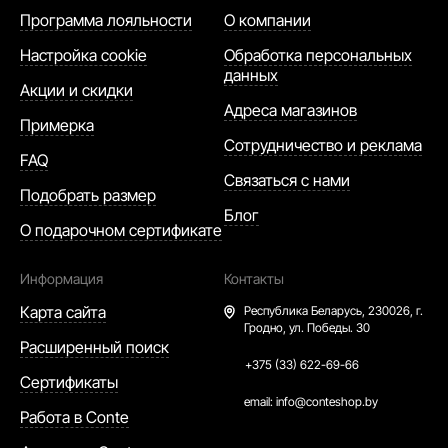
Программа лояльности
О компании
Настройка cookie
Обработка персональных
данных
Акции и скидки
Адреса магазинов
Примерка
Сотрудничество и реклама
FAQ
Связаться с нами
Подобрать размер
Блог
О подарочном сертификате
Информация
Контакты
Карта сайта
Республика Беларусь,
230026, г.
Гродно, ул. Победы. 30
Расширенный поиск
+375 (33) 622-69-66
Сертификаты
email:
info@conteshop.by
Работа в Conte