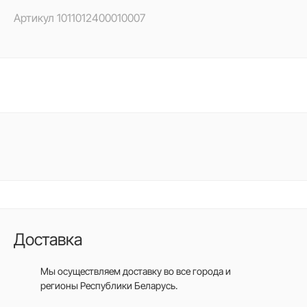
Артикул
1011012400010007
Доставка
Мы осуществляем доставку во все города
и
регионы Республики Беларусь.