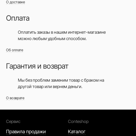
О доставке
Оплата
Оплатить заказы в нашем интернет-магазине
можно любым удобным способом.
Об оплате
Гарантия и возврат
Мы без проблем заменим товар с браком на
другой товар или вернем деньги.
О возврате
Сервис
Conteshop
Правила продажи
Каталог