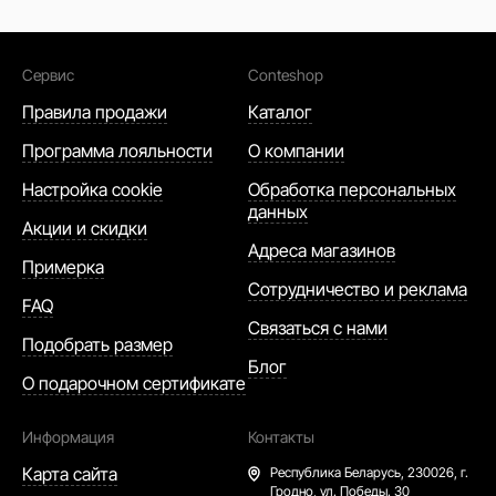
Сервис
Conteshop
Правила продажи
Каталог
Программа лояльности
О компании
Настройка cookie
Обработка персональных
данных
Акции и скидки
Адреса магазинов
Примерка
Сотрудничество и реклама
FAQ
Связаться с нами
Подобрать размер
Блог
О подарочном сертификате
Информация
Контакты
Карта сайта
Республика Беларусь,
230026, г.
Гродно, ул. Победы. 30