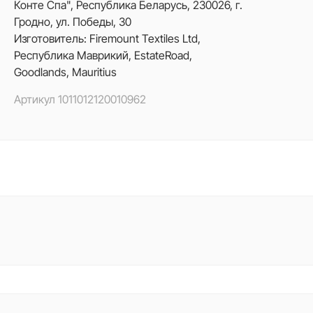
Конте Спа", Республика Беларусь, 230026, г.
Гродно, ул. Победы, 30
Изготовитель: Firemount Textiles Ltd,
Республика Маврикий, EstateRoad,
Goodlands, Mauritius
Артикул
1011012120010962