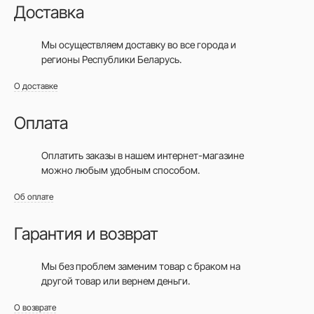
Доставка
Мы осуществляем доставку во все города
и
регионы Республики Беларусь.
О доставке
Оплата
Оплатить заказы в нашем интернет-магазине
можно любым удобным способом.
Об оплате
Гарантия и возврат
Мы без проблем заменим товар с браком на
другой товар или вернем деньги.
О возврате