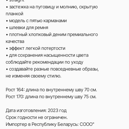
• застежка на пуговицу и молнию, скрытую
планкой
• модель с пятью карманами
• шлевки для ремня
• плотный хлопковый деним премиального
качества
• эффект легкой потертости
• для сохранения насыщенности цвета
соблюдайте рекомендации по уходу
• создавайте разные повседневные образы,
не изменяя своему стилю.
Рост 164: длина по внутреннему шву 70 см.
Рост 170: длина по внутреннему шву 75 см.
Дата изготовления: 2023 год
Срок годности не ограничен.
Импортер в Республику Беларусь: СООО"