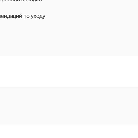
мендаций по уходу