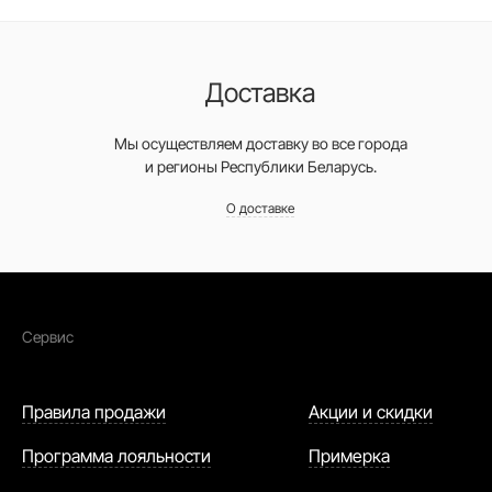
Доставка
Мы осуществляем доставку во все города
и регионы Республики Беларусь.
О доставке
Сервис
Правила продажи
Акции и скидки
Программа лояльности
Примерка