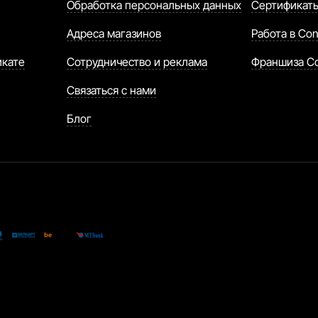
Обработка персональных данных
Сертификат
Адреса магазинов
Работа в Con
икате
Сотрудничество и реклама
Франшиза C
Связаться с нами
Блог