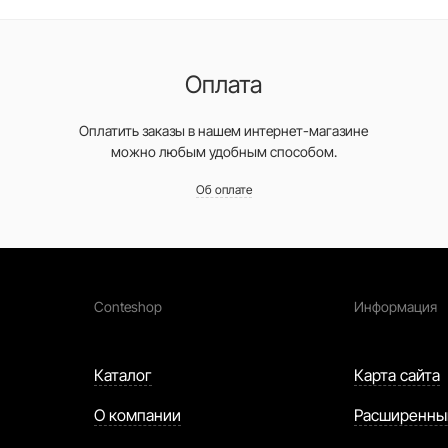
Оплата
Оплатить заказы в нашем интернет-магазине
можно любым удобным способом.
Об оплате
Conteshop
Информация
Каталог
Карта сайта
О компании
Расширенны