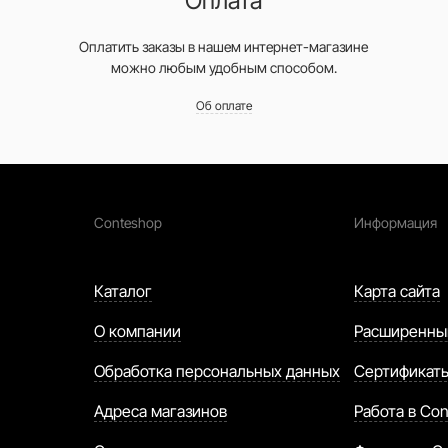
Оплата
Оплатить заказы в нашем интернет-магазине
можно любым удобным способом.
Об оплате
Conteshop
Информация
Каталог
Карта сайта
О компании
Расширенны
Обработка персональных данных
Сертификат
Адреса магазинов
Работа в Con