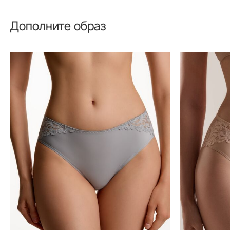
Дополните образ