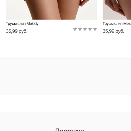
Трусы слип Melody
Трусы слип Mel
35,99 руб.
35,99 руб.