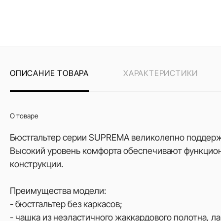
ОПИСАНИЕ ТОВАРА
ХАРАКТЕРИСТИКИ
О товаре
Бюстгальтер серии SUPREMA великолепно поддержи
Высокий уровень комфорта обеспечивают функцио
конструкции.
Преимущества модели:
- бюстгальтер без каркасов;
- чашка из неэластичного жаккардового полотна, 