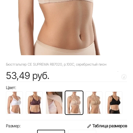
Бюстгальтер CE SUPREMA RB7020, р.100C, серебристый пион
53,49 руб.
Цвет:
Размер:
Таблица размеров