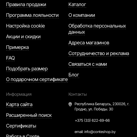
Правила продажи
Каталог
Программа лояльности
О компании
Настройка cookie
Обработка персональных
данных
Акции и скидки
Адреса магазинов
Примерка
Сотрудничество и реклама
FAQ
Связаться с нами
Подобрать размер
Блог
О подарочном сертификате
Информация
Контакты
Карта сайта
Республика Беларусь,
230026, г.
Гродно, ул. Победы. 30
Расширенный поиск
+375 (33) 622-69-66
Сертификаты
email:
info@conteshop.by
Работа в Conte