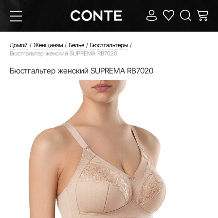
Домой
Женщинам
Белье
Бюстгальтеры
Бюстгальтер женский SUPREMA RB7020
Бюстгальтер женский SUPREMA RB7020