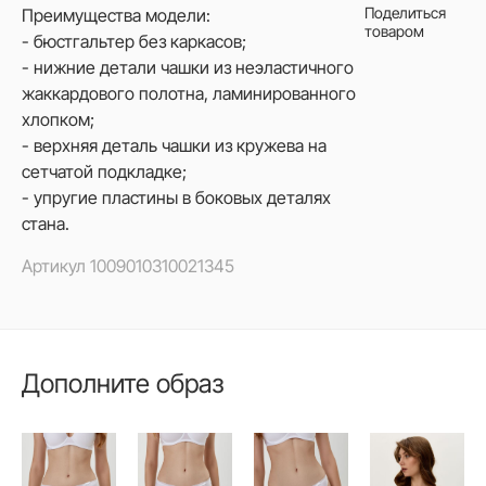
Поделиться
Преимущества модели:
товаром
- бюстгальтер без каркасов;
- нижние детали чашки из неэластичного
жаккардового полотна, ламинированного
хлопком;
- верхняя деталь чашки из кружева на
сетчатой подкладке;
- упругие пластины в боковых деталях
стана.
Артикул
1009010310021345
Дополните образ