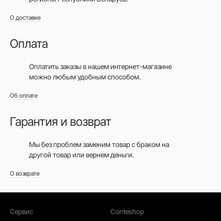
О доставке
Оплата
Оплатить заказы в нашем интернет-магазине
можно любым удобным способом.
Об оплате
Гарантия и возврат
Мы без проблем заменим товар с браком на
другой товар или вернем деньги.
О возврате
Сервис
Conteshop