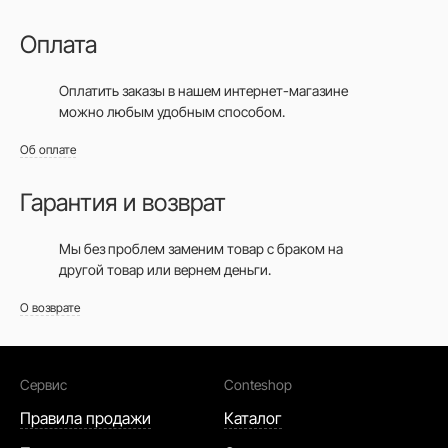
Оплата
Оплатить заказы в нашем интернет-магазине
можно любым удобным способом.
Об оплате
Гарантия и возврат
Мы без проблем заменим товар с браком на
другой товар или вернем деньги.
О возврате
Сервис
Conteshop
Правила продажи
Каталог