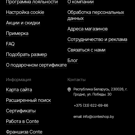
Программа лояльности
О компании
Настройка cookie
Обработка персональных
данных
Акции и скидки
Адреса магазинов
Примерка
Сотрудничество и реклама
FAQ
Связаться с нами
Подобрать размер
Блог
О подарочном сертификате
Информация
Контакты
Карта сайта
Республика Беларусь,
230026, г.
Гродно, ул. Победы. 30
Расширенный поиск
+375 (33) 622-69-66
Сертификаты
email:
info@conteshop.by
Работа в Conte
Франшиза Conte