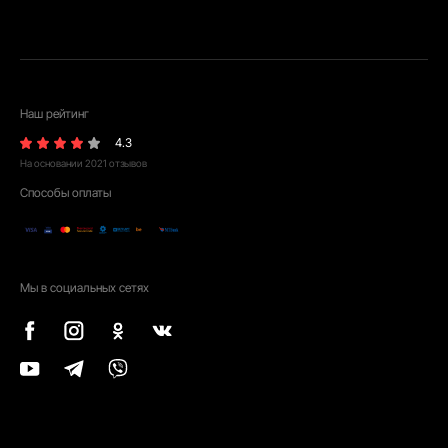
Наш рейтинг
4.3
На основании
2021
отзывов
Способы оплаты
Мы в социальных сетях