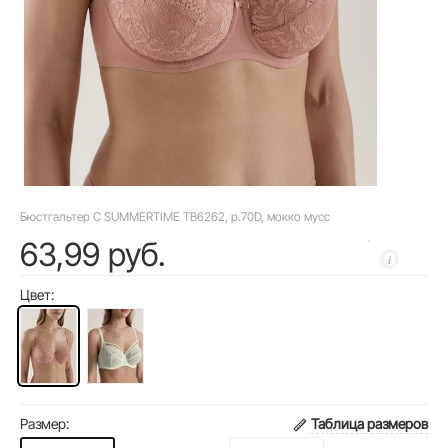
Бюстгальтер C SUMMERTIME TB6262, р.70D, мокко мусс
63,99 руб.
Цвет:
Размер:
Таблица размеров