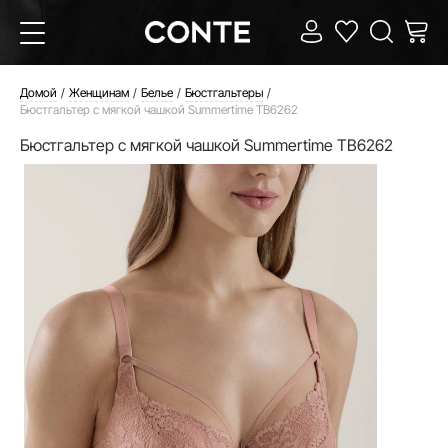
Домой
Женщинам
Белье
Бюстгальтеры
Бюстгальтер с мягкой чашкой Summertime TB6262
Бюстгальтер с мягкой чашкой Summertime TB6262