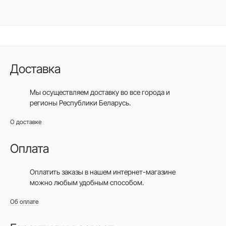
Доставка
Мы осуществляем доставку во все города
и
регионы Республики Беларусь.
О доставке
Оплата
Оплатить заказы в нашем интернет-магазине
можно любым удобным способом.
Об оплате