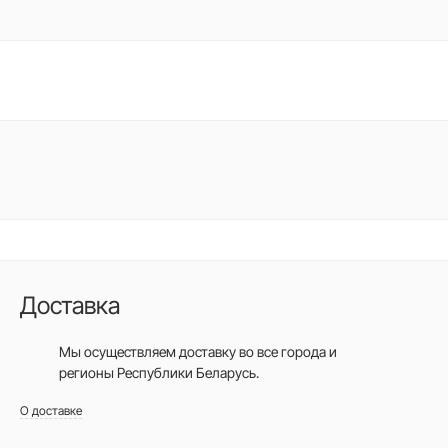
Доставка
Мы осуществляем доставку во все города
и
регионы Республики Беларусь.
О доставке