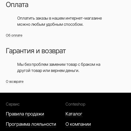
Оплата
Оплатить заказы в нашем интернет-магазине
можно любым удобным способом.
Об оплате
Гарантия и возврат
Мы без проблем заменим товар с браком на
другой товар или вернем деньги.
О возврате
Сервис
Conteshop
Правила продажи
Каталог
Программа лояльности
О компании