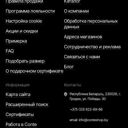
Правила продажи
Каталог
Программа лояльности
О компании
Настройка cookie
Обработка персональных
данных
Акции и скидки
Адреса магазинов
Примерка
Сотрудничество и реклама
FAQ
Связаться с нами
Подобрать размер
Блог
О подарочном сертификате
Информация
Контакты
Карта сайта
Республика Беларусь,
230026, г.
Гродно, ул. Победы. 30
Расширенный поиск
+375 (33) 622-69-66
Сертификаты
email:
info@conteshop.by
Работа в Conte