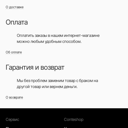
О доставке
Оплата
Оплатить заказы в нашем интернет-магазине
можно любым удобным способом.
Об оплате
Гарантия и возврат
Мы без проблем заменим товар с браком на
другой товар или вернем деньги.
О возврате
Сервис
Conteshop