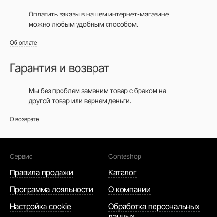
Оплатить заказы в нашем интернет-магазине
можно любым удобным способом.
Об оплате
Гарантия и возврат
Мы без проблем заменим товар с браком на
другой товар или вернем деньги.
О возврате
Сервис
Conteshop
Правила продажи
Каталог
Программа лояльности
О компании
Настройка cookie
Обработка персональных
данных