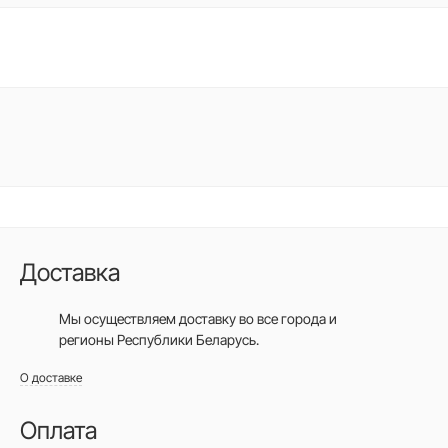
Доставка
Мы осуществляем доставку во все города
и
регионы Республики Беларусь.
О доставке
Оплата