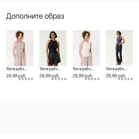
Дополните образ
Топ в рубчик без рукавов из хлопка BASIC COLLECTION
Топ в рубчик без рукавов из хлопка BASIC COLLECTION
Топ в рубчик без рукавов из хлопка BASIC COLLECTION
Топ в рубчик без рукавов из хлопка BASIC COLLECTION
28,99 руб.
28,99 руб.
28,99 руб.
28,99 руб.