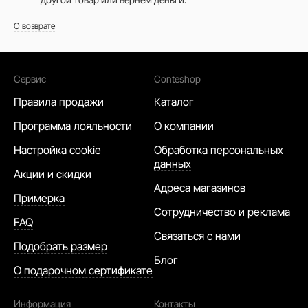
О возврате
Сервис
Conteshop
Правила продажи
Каталог
Программа лояльности
О компании
Настройка cookie
Обработка персональных
данных
Акции и скидки
Адреса магазинов
Примерка
Сотрудничество и реклама
FAQ
Связаться с нами
Подобрать размер
Блог
О подарочном сертификате
Информация
Контакты