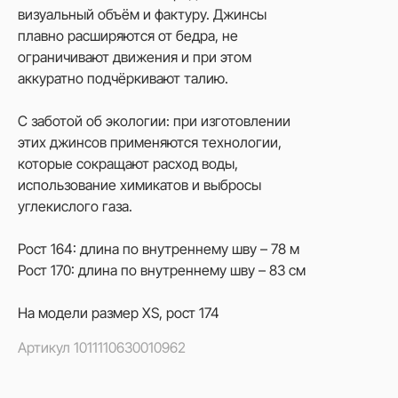
визуальный объём и фактуру. Джинсы
плавно расширяются от бедра, не
ограничивают движения и при этом
аккуратно подчёркивают талию.
С заботой об экологии: при изготовлении
этих джинсов применяются технологии,
которые сокращают расход воды,
использование химикатов и выбросы
углекислого газа.
Рост 164: длина по внутреннему шву – 78 м
Рост 170: длина по внутреннему шву – 83 см
На модели размер XS, рост 174
Артикул
1011110630010962