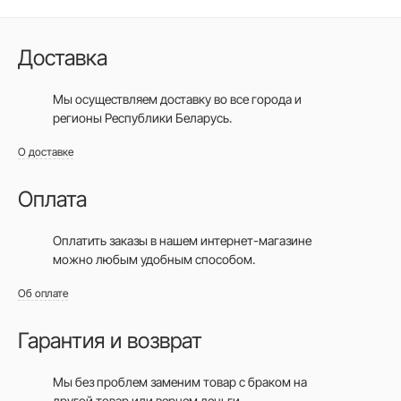
Доставка
Мы осуществляем доставку во все города
и
регионы Республики Беларусь.
О доставке
Оплата
Оплатить заказы в нашем интернет-магазине
можно любым удобным способом.
Об оплате
Гарантия и возврат
Мы без проблем заменим товар с браком на
другой товар или вернем деньги.