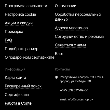
Программа лояльности
О компании
Настройка cookie
Обработка персональных
данных
Акции и скидки
Адреса магазинов
Примерка
Сотрудничество и реклама
FAQ
Связаться с нами
Подобрать размер
Блог
О подарочном сертификате
Информация
Контакты
Карта сайта
Республика Беларусь,
230026, г.
Гродно, ул. Победы. 30
Расширенный поиск
+375 (33) 622-69-66
Сертификаты
email:
info@conteshop.by
Работа в Conte