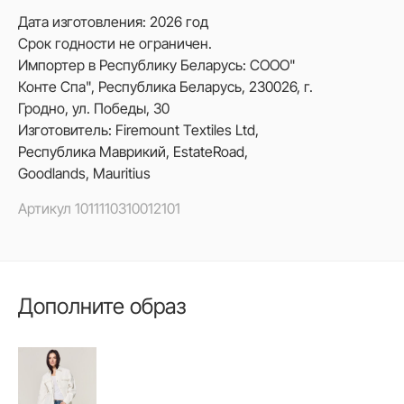
Дата изготовления: 2026 год
Срок годности не ограничен.
Импортер в Республику Беларусь: СООО"
Конте Спа", Республика Беларусь, 230026, г.
Гродно, ул. Победы, 30
Изготовитель: Firemount Textiles Ltd,
Республика Маврикий, EstateRoad,
Goodlands, Mauritius
Артикул
1011110310012101
Дополните образ