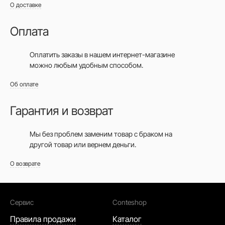
О доставке
Оплата
Оплатить заказы в нашем интернет-магазине
можно любым удобным способом.
Об оплате
Гарантия и возврат
Мы без проблем заменим товар с браком на
другой товар или вернем деньги.
О возврате
Сервис
Conteshop
Правила продажи
Каталог