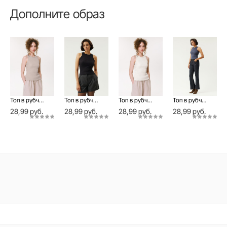
Дополните образ
Топ в рубчик без рукавов из хлопка BASIC COLLECTION
Топ в рубчик без рукавов из хлопка BASIC COLLECTION
Топ в рубчик без рукавов из хлопка BASIC COLLECTION
Топ в рубчик без рукавов из хлопка BASIC COLLECTION
28,99 руб.
28,99 руб.
28,99 руб.
28,99 руб.