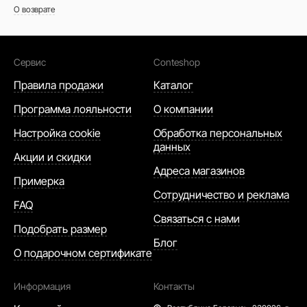
О возврате
Сервис
Conteshop
Правила продажи
Каталог
Программа лояльности
О компании
Настройка cookie
Обработка персональных
данных
Акции и скидки
Адреса магазинов
Примерка
Сотрудничество и реклама
FAQ
Связаться с нами
Подобрать размер
Блог
О подарочном сертификате
Информация
Контакты