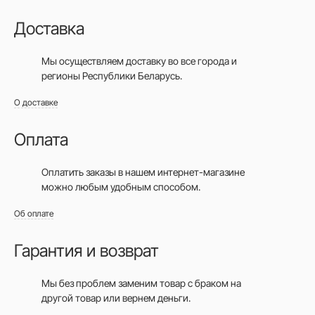
Доставка
Мы осуществляем доставку во все города
и
регионы Республики Беларусь.
О доставке
Оплата
Оплатить заказы в нашем интернет-магазине
можно любым удобным способом.
Об оплате
Гарантия и возврат
Мы без проблем заменим товар с браком на
другой товар или вернем деньги.