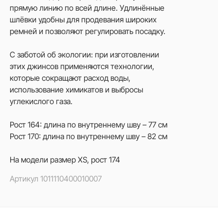
прямую линию по всей длине. Удлинённые
шлёвки удобны для продевания широких
ремней и позволяют регулировать посадку.
С заботой об экологии: при изготовлении
этих джинсов применяются технологии,
которые сокращают расход воды,
использование химикатов и выбросы
углекислого газа.
Рост 164: длина по внутреннему шву – 77 см
Рост 170: длина по внутреннему шву – 82 см
На модели размер XS, рост 174
Артикул
1011110400010007