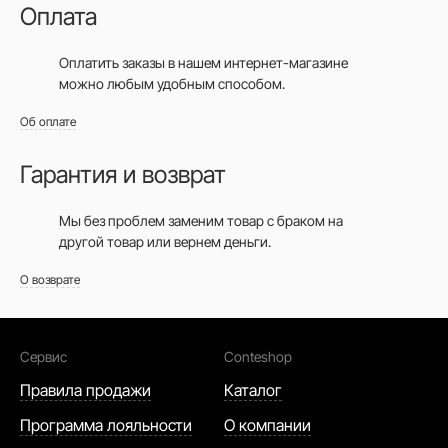
Оплата
Оплатить заказы в нашем интернет-магазине
можно любым удобным способом.
Об оплате
Гарантия и возврат
Мы без проблем заменим товар с браком на
другой товар или вернем деньги.
О возврате
Сервис
Conteshop
Правила продажи
Каталог
Программа лояльности
О компании