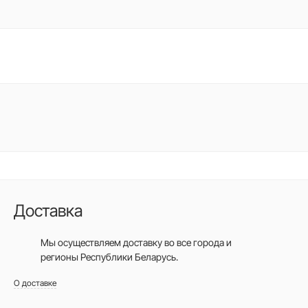
Доставка
Мы осуществляем доставку во все города
и
регионы Республики Беларусь.
О доставке