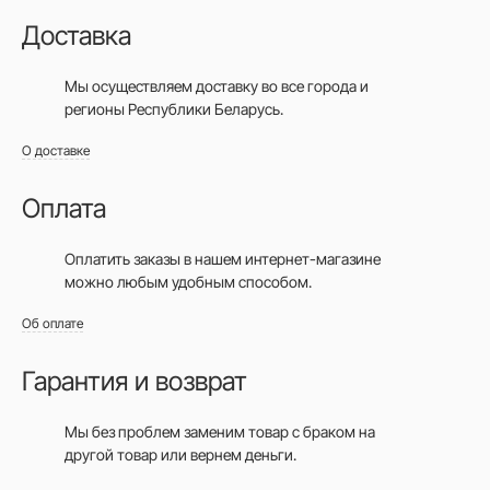
Доставка
Мы осуществляем доставку во все города
и
регионы Республики Беларусь.
О доставке
Оплата
Оплатить заказы в нашем интернет-магазине
можно любым удобным способом.
Об оплате
Гарантия и возврат
Мы без проблем заменим товар с браком на
другой товар или вернем деньги.