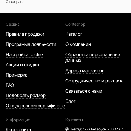
О возврате
Сервис
Conteshop
Правила продажи
Каталог
Программа лояльности
О компании
Настройка cookie
Обработка персональных
данных
Акции и скидки
Адреса магазинов
Примерка
Сотрудничество и реклама
FAQ
Связаться с нами
Подобрать размер
Блог
О подарочном сертификате
Информация
Контакты
Карта сайта
Республика Беларусь,
230026, г.