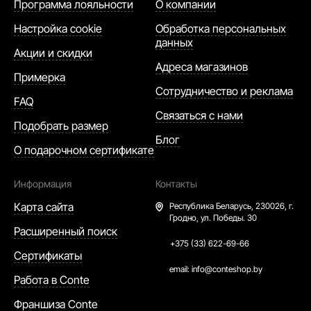
Программа лояльности
О компании
Настройка cookie
Обработка персональных
данных
Акции и скидки
Адреса магазинов
Примерка
Сотрудничество и реклама
FAQ
Связаться с нами
Подобрать размер
Блог
О подарочном сертификате
Информация
Контакты
Карта сайта
Республика Беларусь,
230026, г.
Гродно, ул. Победы. 30
Расширенный поиск
+375 (33) 622-69-66
Сертификаты
email:
info@conteshop.by
Работа в Conte
Франшиза Conte