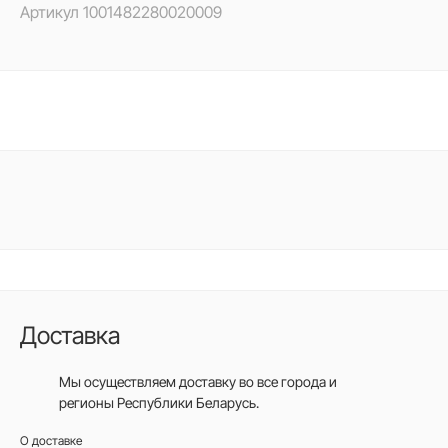
Артикул
1001482280020009
Доставка
Мы осуществляем доставку во все города
и
регионы Республики Беларусь.
О доставке