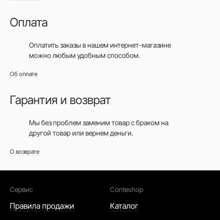
Оплата
Оплатить заказы в нашем интернет-магазине
можно любым удобным способом.
Об оплате
Гарантия и возврат
Мы без проблем заменим товар с браком на
другой товар или вернем деньги.
О возврате
Сервис
Conteshop
Правила продажи
Каталог