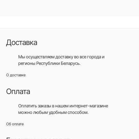
Доставка
Мы осуществляем доставку во все города
и
регионы Республики Беларусь.
О доставке
Оплата
Оплатить заказы в нашем интернет-магазине
можно любым удобным способом.
Об оплате