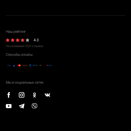
Наш рейтинг
4.3
На основании
2021
отзывов
Способы оплаты
Мы в социальных сетях