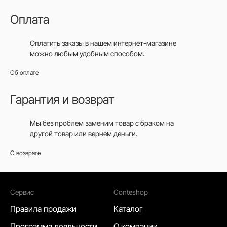
Оплата
Оплатить заказы в нашем интернет-магазине
можно любым удобным способом.
Об оплате
Гарантия и возврат
Мы без проблем заменим товар с браком на
другой товар или вернем деньги.
О возврате
Сервис
Conteshop
Правила продажи
Каталог
Программа лояльности
О компании