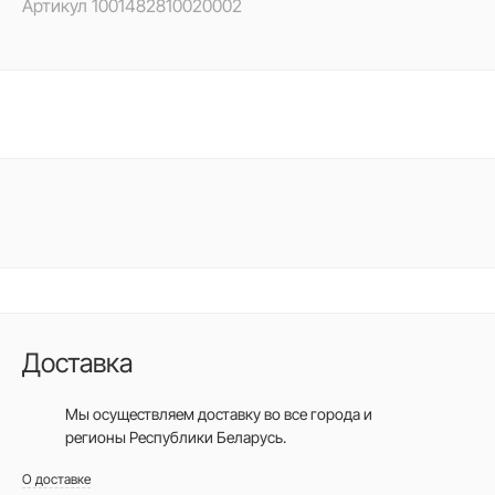
Артикул
1001482810020002
Доставка
Мы осуществляем доставку во все города
и
регионы Республики Беларусь.
О доставке