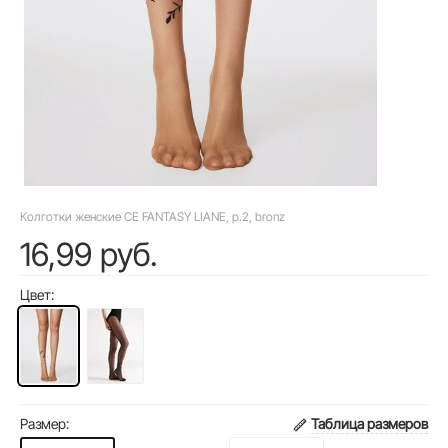
Колготки женские CE FANTASY LIANE, р.2, bronz
16,99 руб.
Цвет:
Размер:
Таблица размеров