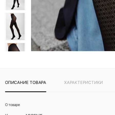
ОПИСАНИЕ ТОВАРА
ХАРАКТЕРИСТИКИ
О товаре