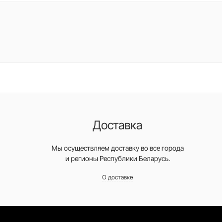
Доставка
Мы осуществляем доставку во все города
и регионы Республики Беларусь.
О доставке