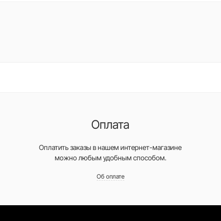
Оплата
Оплатить заказы в нашем интернет-магазине
можно любым удобным способом.
Об оплате