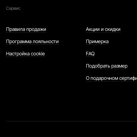
Сервис
Правила продажи
Акции и скидки
Программа лояльности
Примерка
Настройка cookie
FAQ
Подобрать размер
О подарочном сертиф