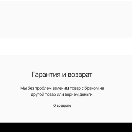
Гарантия и возврат
Мы без проблем заменим товар с браком на
другой товар или вернем деньги.
О возврате