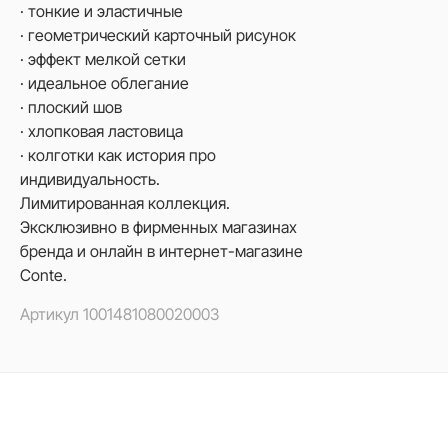
· тонкие и эластичные
· геометрический карточный рисунок
· эффект мелкой сетки
· идеальное облегание
· плоский шов
· хлопковая ластовица
· колготки как история про
индивидуальность.
Лимитированная коллекция.
Эксклюзивно в фирменных магазинах
бренда и онлайн в интернет-магазине
Conte.
Артикул
1001481080020003