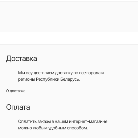
Доставка
Мы осуществляем доставку во все города
и
регионы Республики Беларусь.
О доставке
Оплата
Оплатить заказы в нашем интернет-магазине
можно любым удобным способом.