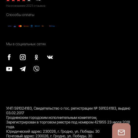
На основании
2021
отзывов
Способы оплаты
Мы в социальных сетях
УНП 591024183, Свидетельство о гос. регистрации № 591024183, выдано
03.02.2017
Гродненским городским исполнительным комитетом,
Зарегистрирован в торговом реестре под номером 421955 23 июля 2018
года.
Юридический адрес: 230026, г. Гродно, ул. Победы. 30
Почтовый адрес: 230026, г. Гродно, ул. Победы. 30