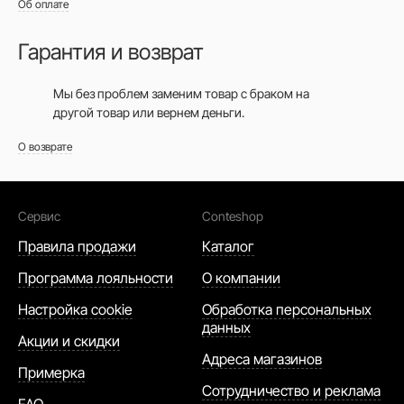
Об оплате
Гарантия и возврат
Мы без проблем заменим товар с браком на
другой товар или вернем деньги.
О возврате
Сервис
Conteshop
Правила продажи
Каталог
Программа лояльности
О компании
Настройка cookie
Обработка персональных
данных
Акции и скидки
Адреса магазинов
Примерка
Сотрудничество и реклама