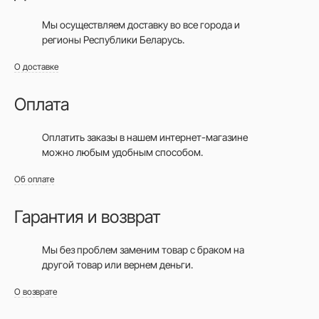
Мы осуществляем доставку во все города
и
регионы Республики Беларусь.
О доставке
Оплата
Оплатить заказы в нашем интернет-магазине
можно любым удобным способом.
Об оплате
Гарантия и возврат
Мы без проблем заменим товар с браком на
другой товар или вернем деньги.
О возврате