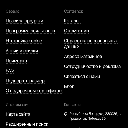
Сервис
Conteshop
Правила продажи
Каталог
Программа лояльности
О компании
Настройка cookie
Обработка персональных
данных
Акции и скидки
Адреса магазинов
Примерка
Сотрудничество и реклама
FAQ
Связаться с нами
Подобрать размер
Блог
О подарочном сертификате
Информация
Контакты
Карта сайта
Республика Беларусь,
230026, г.
Гродно, ул. Победы. 30
Расширенный поиск