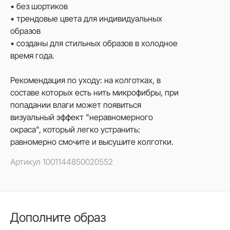
• без шортиков
• трендовые цвета для индивидуальных
образов
• созданы для стильных образов в холодное
время года.
Рекомендация по уходу: на колготках, в
составе которых есть нить микрофибры, при
попадании влаги может появиться
визуальный эффект "неравномерного
окраса", который легко устранить:
равномерно смочите и высушите колготки.
Артикул
1001144850020552
Дополните образ