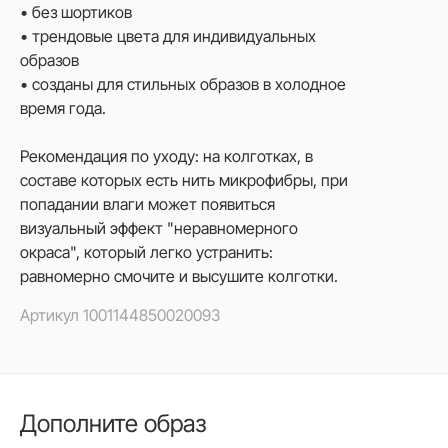
• без шортиков
• трендовые цвета для индивидуальных
образов
• созданы для стильных образов в холодное
время года.
Рекомендация по уходу: на колготках, в
составе которых есть нить микрофибры, при
попадании влаги может появиться
визуальный эффект "неравномерного
окраса", который легко устранить:
равномерно смочите и высушите колготки.
Артикул
1001144850020093
Дополните образ