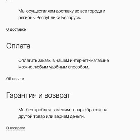
Мы осуществляем доставку во все города
и
регионы Республики Беларусь.
О доставке
Оплата
Оплатить заказы в нашем интернет-магазине
можно любым удобным способом.
Об оплате
Гарантия и возврат
Мы без проблем заменим товар с браком на
другой товар или вернем деньги.
О возврате