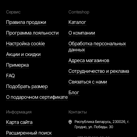
Сервис
Conteshop
Правила продажи
Каталог
Программа лояльности
О компании
Настройка cookie
Обработка персональных
данных
Акции и скидки
Адреса магазинов
Примерка
Сотрудничество и реклама
FAQ
Связаться с нами
Подобрать размер
Блог
О подарочном сертификате
Информация
Контакты
Карта сайта
Республика Беларусь,
230026, г.
Гродно, ул. Победы. 30
Расширенный поиск