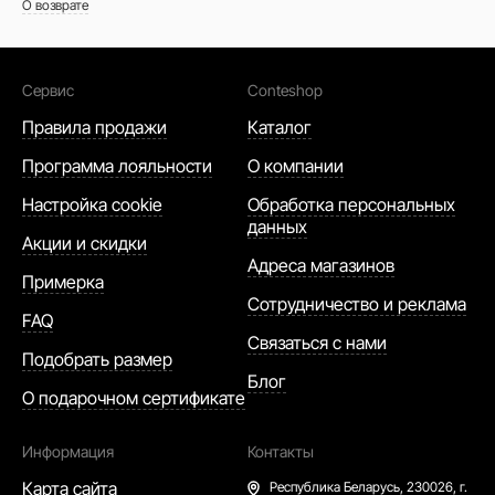
О возврате
Сервис
Conteshop
Правила продажи
Каталог
Программа лояльности
О компании
Настройка cookie
Обработка персональных
данных
Акции и скидки
Адреса магазинов
Примерка
Сотрудничество и реклама
FAQ
Связаться с нами
Подобрать размер
Блог
О подарочном сертификате
Информация
Контакты
Карта сайта
Республика Беларусь,
230026, г.