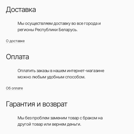
Доставка
Мы осуществляем доставку во все города
и
регионы Республики Беларусь.
О доставке
Оплата
Оплатить заказы в нашем интернет-магазине
можно любым удобным способом.
Об оплате
Гарантия и возврат
Мы без проблем заменим товар с браком на
другой товар или вернем деньги.