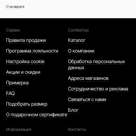
О возврате
Сервис
Conteshop
Правила продажи
Каталог
Программа лояльности
О компании
Настройка cookie
Обработка персональных
данных
Акции и скидки
Адреса магазинов
Примерка
Сотрудничество и реклама
FAQ
Связаться с нами
Подобрать размер
Блог
О подарочном сертификате
Информация
Контакты