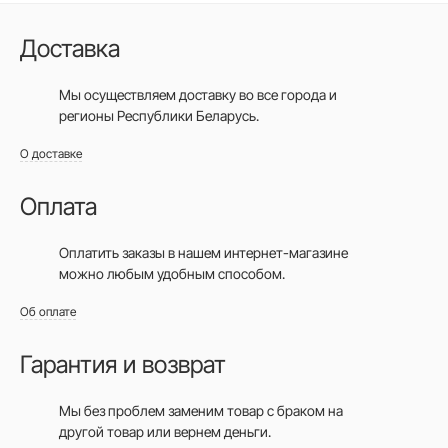
Доставка
Мы осуществляем доставку во все города
и
регионы Республики Беларусь.
О доставке
Оплата
Оплатить заказы в нашем интернет-магазине
можно любым удобным способом.
Об оплате
Гарантия и возврат
Мы без проблем заменим товар с браком на
другой товар или вернем деньги.