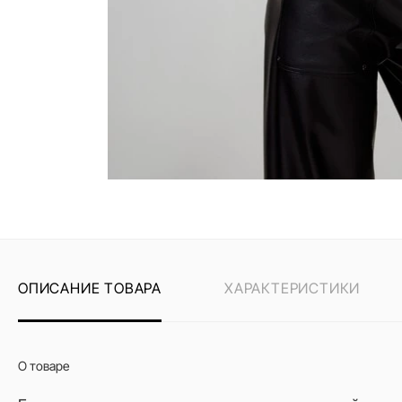
ОПИСАНИЕ ТОВАРА
ХАРАКТЕРИСТИКИ
О товаре