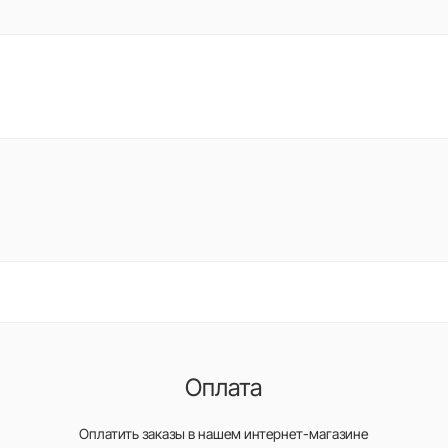
Оплата
Оплатить заказы в нашем интернет-магазине