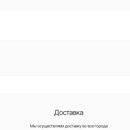
Доставка
Мы осуществляем доставку во все города