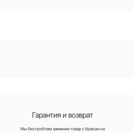
Гарантия и возврат
Мы без проблем заменим товар с браком на