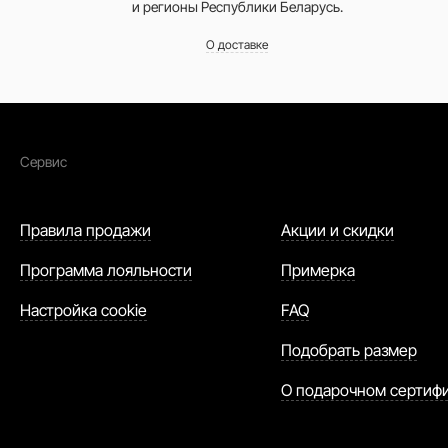
и регионы Республики Беларусь.
О доставке
Сервис
Правила продажи
Акции и скидки
Программа лояльности
Примерка
Настройка cookie
FAQ
Подобрать размер
О подарочном сертиф