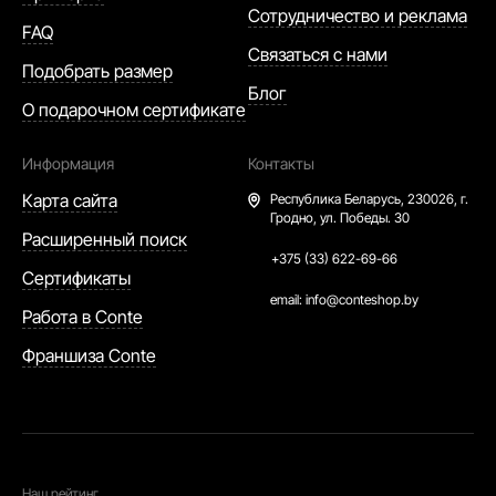
Сотрудничество и реклама
FAQ
Связаться с нами
Подобрать размер
Блог
О подарочном сертификате
Информация
Контакты
Карта сайта
Республика Беларусь,
230026, г.
Гродно, ул. Победы. 30
Расширенный поиск
+375 (33) 622-69-66
Сертификаты
email:
info@conteshop.by
Работа в Conte
Франшиза Conte
Наш рейтинг