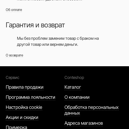
Об оплате
Гарантия и возврат
Мы без проблем заменим товар с браком на
другой товар или вернем деньги.
О возврате
Сервис
Conteshop
Правила продажи
Каталог
Программа лояльности
О компании
Настройка cookie
Обработка персональных
данных
Акции и скидки
Адреса магазинов
Примерка