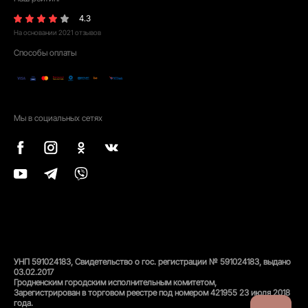
4.3
На основании
2021
отзывов
Способы оплаты
Мы в социальных сетях
УНП 591024183, Свидетельство о гос. регистрации № 591024183, выдано
03.02.2017
Гродненским городским исполнительным комитетом,
Зарегистрирован в торговом реестре под номером 421955 23 июля 2018
года.