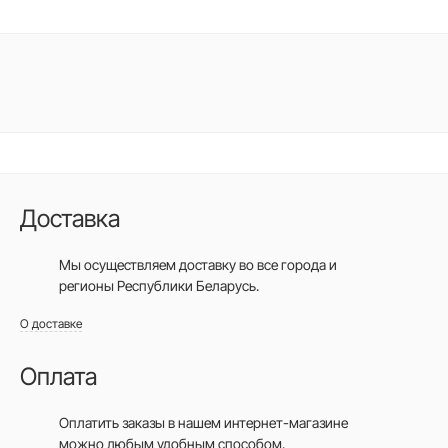
Доставка
Мы осуществляем доставку во все города
и
регионы Республики Беларусь.
О доставке
Оплата
Оплатить заказы в нашем интернет-магазине
можно любым удобным способом.