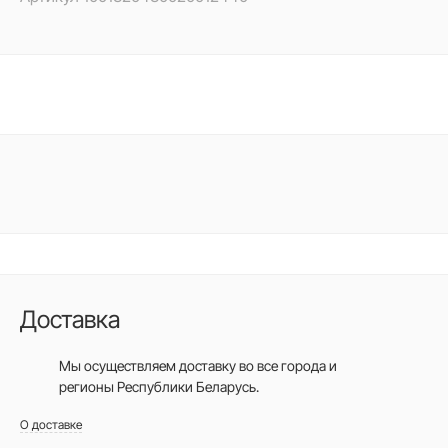
Доставка
Мы осуществляем доставку во все города
и
регионы Республики Беларусь.
О доставке