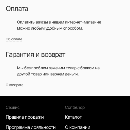
Оплата
Оплатить заказы в нашем интернет-магазине
можно любым удобным способом.
Об оплате
Гарантия и возврат
Мы без проблем заменим товар с браком на
другой товар или вернем деньги.
О возврате
Сервис
Conteshop
Правила продажи
Каталог
Программа лояльности
О компании