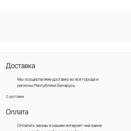
Доставка
Мы осуществляем доставку во все города
и
регионы Республики Беларусь.
О доставке
Оплата
Оплатить заказы в нашем интернет-магазине