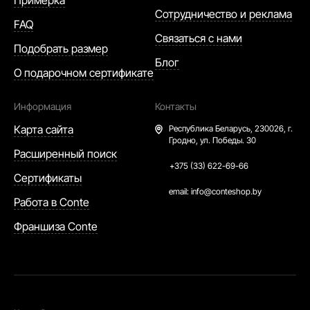
Примерка
Сотрудничество и реклама
FAQ
Связаться с нами
Подобрать размер
Блог
О подарочном сертификате
Информация
Контакты
Карта сайта
Республика Беларусь,
230026, г.
Гродно, ул. Победы. 30
Расширенный поиск
+375 (33) 622-69-66
Сертификаты
email:
info@conteshop.by
Работа в Conte
Франшиза Conte