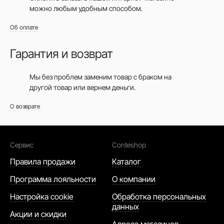
можно любым удобным способом.
Об оплате
Гарантия и возврат
Мы без проблем заменим товар с браком на
другой товар или вернем деньги.
О возврате
Сервис
Conteshop
Правила продажи
Каталог
Программа лояльности
О компании
Настройка cookie
Обработка персональных
данных
Акции и скидки