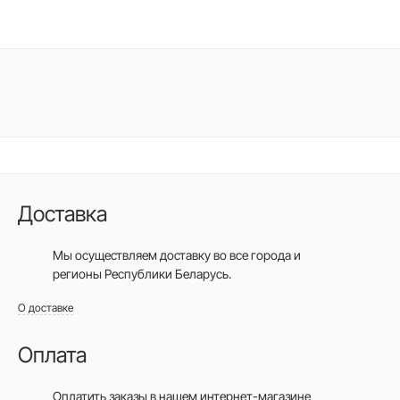
Доставка
Мы осуществляем доставку во все города
и
регионы Республики Беларусь.
О доставке
Оплата
Оплатить заказы в нашем интернет-магазине