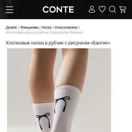
Домой
Женщинам
Носки
Классические
Хлопковые носки в рубчик с рисунком «Бантик»
Хлопковые носки в рубчик с рисунком «Бантик»