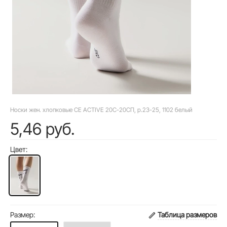
Носки жен. хлопковые CE ACTIVE 20С-20СП, р.23-25, 1102 белый
5,46 руб.
Цвет:
Размер:
Таблица размеров