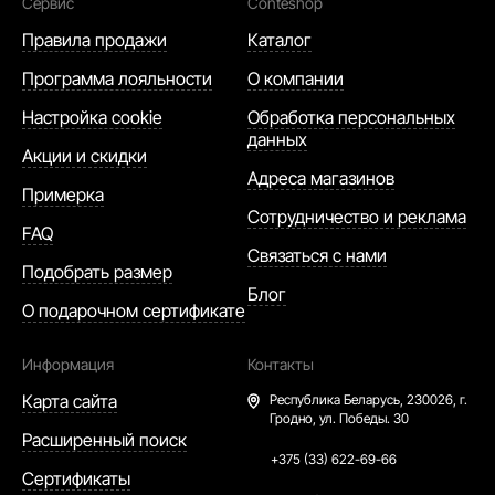
Сервис
Conteshop
Правила продажи
Каталог
Программа лояльности
О компании
Настройка cookie
Обработка персональных
данных
Акции и скидки
Адреса магазинов
Примерка
Сотрудничество и реклама
FAQ
Связаться с нами
Подобрать размер
Блог
О подарочном сертификате
Информация
Контакты
Карта сайта
Республика Беларусь,
230026, г.
Гродно, ул. Победы. 30
Расширенный поиск
+375 (33) 622-69-66
Сертификаты