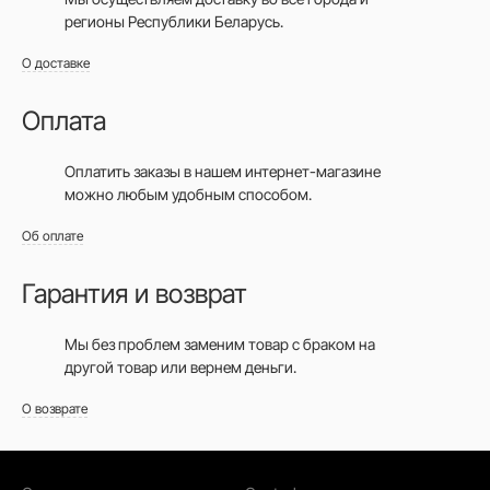
регионы Республики Беларусь.
О доставке
Оплата
Оплатить заказы в нашем интернет-магазине
можно любым удобным способом.
Об оплате
Гарантия и возврат
Мы без проблем заменим товар с браком на
другой товар или вернем деньги.
О возврате