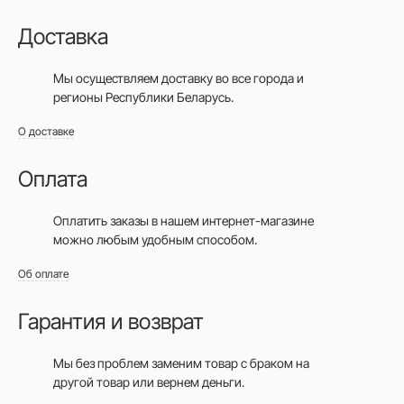
Доставка
Мы осуществляем доставку во все города
и
регионы Республики Беларусь.
О доставке
Оплата
Оплатить заказы в нашем интернет-магазине
можно любым удобным способом.
Об оплате
Гарантия и возврат
Мы без проблем заменим товар с браком на
другой товар или вернем деньги.