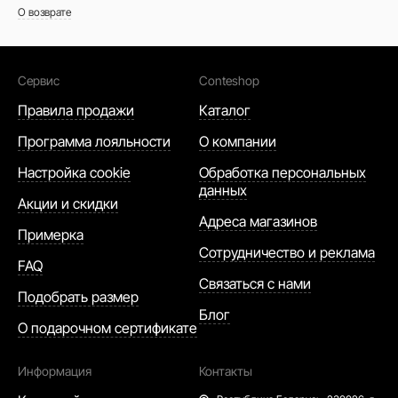
О возврате
Сервис
Conteshop
Правила продажи
Каталог
Программа лояльности
О компании
Настройка cookie
Обработка персональных
данных
Акции и скидки
Адреса магазинов
Примерка
Сотрудничество и реклама
FAQ
Связаться с нами
Подобрать размер
Блог
О подарочном сертификате
Информация
Контакты