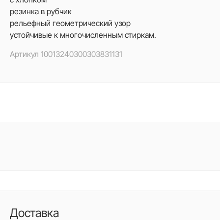
резинка в рубчик
рельефный геометрический узор
устойчивые к многочисленным стиркам.
Артикул
10013240300303831131
Доставка