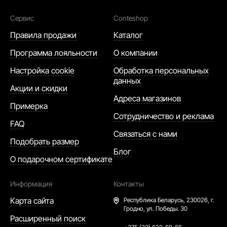
Сервис
Conteshop
Правила продажи
Каталог
Программа лояльности
О компании
Настройка cookie
Обработка персональных
данных
Акции и скидки
Адреса магазинов
Примерка
Сотрудничество и реклама
FAQ
Связаться с нами
Подобрать размер
Блог
О подарочном сертификате
Информация
Контакты
Карта сайта
Республика Беларусь,
230026, г.
Гродно, ул. Победы. 30
Расширенный поиск