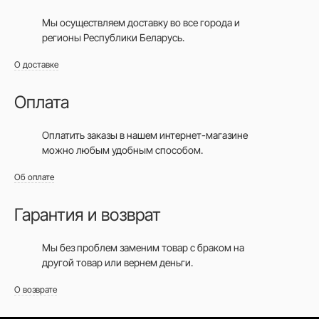
Мы осуществляем доставку во все города
и
регионы Республики Беларусь.
О доставке
Оплата
Оплатить заказы в нашем интернет-магазине
можно любым удобным способом.
Об оплате
Гарантия и возврат
Мы без проблем заменим товар с браком на
другой товар или вернем деньги.
О возврате