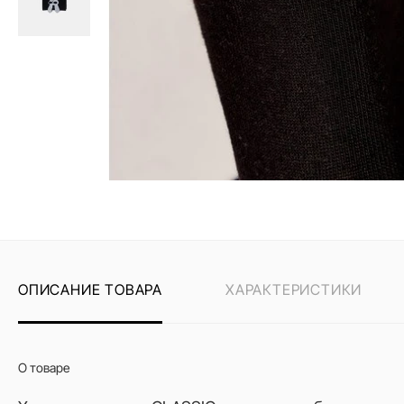
ОПИСАНИЕ ТОВАРА
ХАРАКТЕРИСТИКИ
О товаре