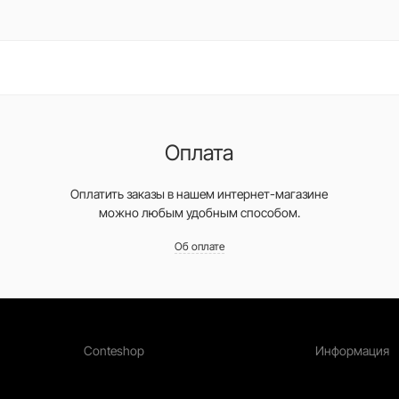
Оплата
Оплатить заказы в нашем интернет-магазине
можно любым удобным способом.
Об оплате
Conteshop
Информация