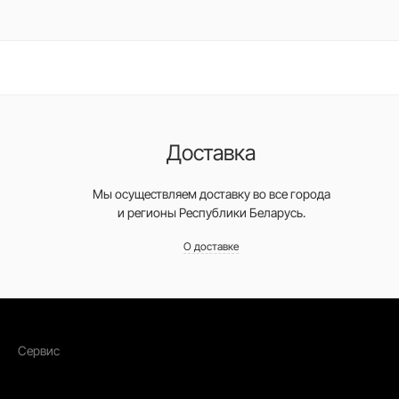
Доставка
Мы осуществляем доставку во все города
и регионы Республики Беларусь.
О доставке
Сервис