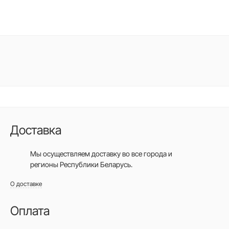
Доставка
Мы осуществляем доставку во все города
и
регионы Республики Беларусь.
О доставке
Оплата