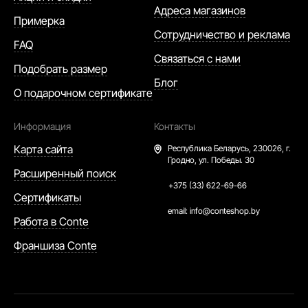
Адреса магазинов
Примерка
Сотрудничество и реклама
FAQ
Связаться с нами
Подобрать размер
Блог
О подарочном сертификате
Информация
Контакты
Карта сайта
Республика Беларусь,
230026, г.
Гродно, ул. Победы. 30
Расширенный поиск
+375 (33) 622-69-66
Сертификаты
email:
info@conteshop.by
Работа в Conte
Франшиза Conte