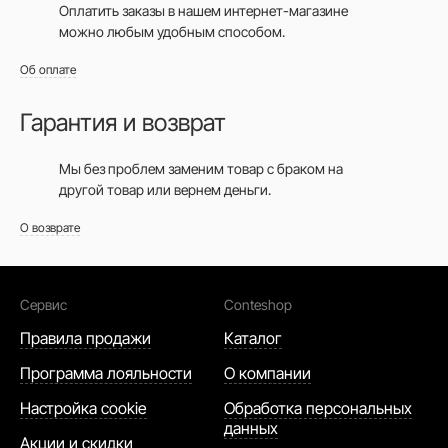
Оплатить заказы в нашем интернет-магазине
можно любым удобным способом.
Об оплате
Гарантия и возврат
Мы без проблем заменим товар с браком на
другой товар или вернем деньги.
О возврате
Сервис
Conteshop
Правила продажи
Каталог
Программа лояльности
О компании
Настройка cookie
Обработка персональных
данных
Акции и скидки