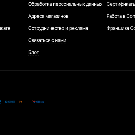
Обработка персональных данных
Сертификат
Адреса магазинов
Работа в Con
икате
Сотрудничество и реклама
Франшиза C
Связаться с нами
Блог