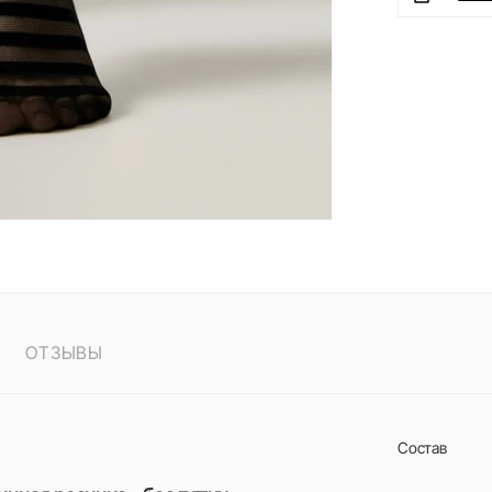
ОТЗЫВЫ
Состав