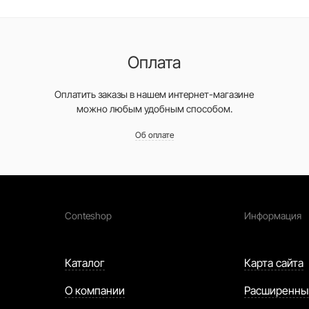
Оплата
Оплатить заказы в нашем интернет-магазине
можно любым удобным способом.
Об оплате
Conteshop
Информация
Каталог
Карта сайта
О компании
Расширенны