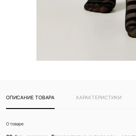
ОПИСАНИЕ ТОВАРА
ХАРАКТЕРИСТИКИ
О товаре