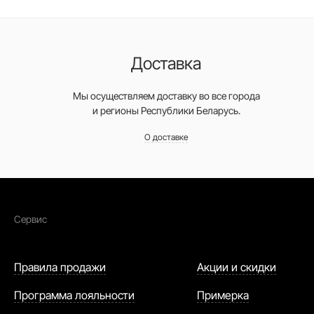
Доставка
Мы осуществляем доставку во все города
и регионы Республики Беларусь.
О доставке
Сервис
Правила продажи
Акции и скидки
Программа лояльности
Примерка