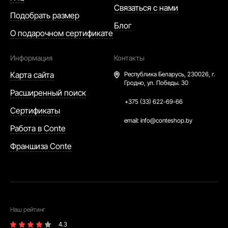
Связаться с нами
Подобрать размер
Блог
О подарочном сертификате
Информация
Контакты
Карта сайта
Республика Беларусь,
230026, г.
Гродно, ул. Победы. 30
Расширенный поиск
+375 (33) 622-69-66
Сертификаты
email:
info@conteshop.by
Работа в Conte
Франшиза Conte
Наш рейтинг
4.3