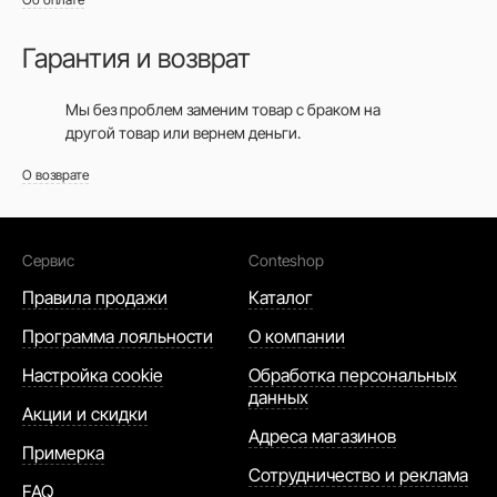
Гарантия и возврат
Мы без проблем заменим товар с браком на
другой товар или вернем деньги.
О возврате
Сервис
Conteshop
Правила продажи
Каталог
Программа лояльности
О компании
Настройка cookie
Обработка персональных
данных
Акции и скидки
Адреса магазинов
Примерка
Сотрудничество и реклама
FAQ