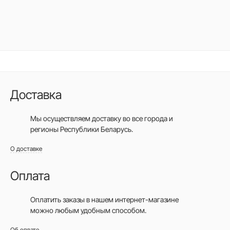
Доставка
Мы осуществляем доставку во все города
и
регионы Республики Беларусь.
О доставке
Оплата
Оплатить заказы в нашем интернет-магазине
можно любым удобным способом.
Об оплате