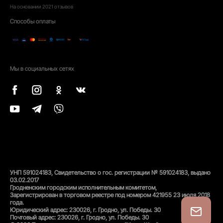
На основании
2021
отзывов
Способы оплаты
Мы в социальных сетях
УНП 591024183, Свидетельство о гос. регистрации № 591024183, выдано
03.02.2017
Гродненским городским исполнительным комитетом,
Зарегистрирован в торговом реестре под номером 421955 23 июля 2018
года.
Юридический адрес: 230026, г. Гродно, ул. Победы. 30
Почтовый адрес: 230026, г. Гродно, ул. Победы. 30