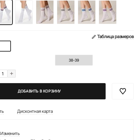
Таблица размеров
38-39
+
ДОБАВИТЬ В КОРЗИНУ
ть
Дисконтная карта
Изменить