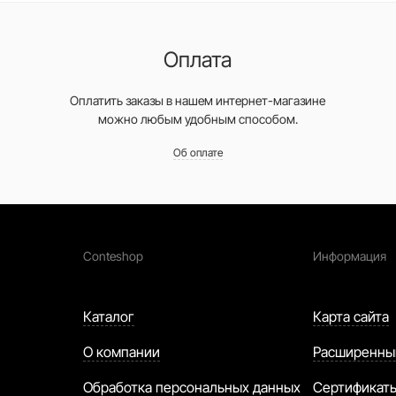
Оплата
Оплатить заказы в нашем интернет-магазине
можно любым удобным способом.
Об оплате
Conteshop
Информация
Каталог
Карта сайта
О компании
Расширенны
Обработка персональных данных
Сертификат