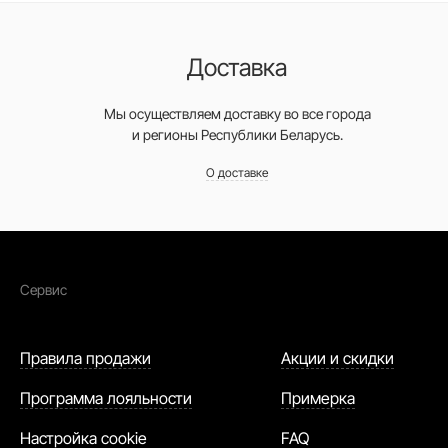
Доставка
Мы осуществляем доставку во все города
и регионы Республики Беларусь.
О доставке
Сервис
Правила продажи
Акции и скидки
Программа лояльности
Примерка
Настройка cookie
FAQ