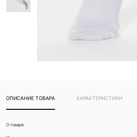
ОПИСАНИЕ ТОВАРА
ХАРАКТЕРИСТИКИ
О товаре