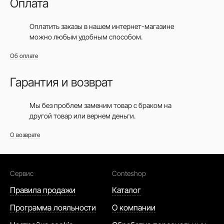
Оплата
Оплатить заказы в нашем интернет-магазине
можно любым удобным способом.
Об оплате
Гарантия и возврат
Мы без проблем заменим товар с браком на
другой товар или вернем деньги.
О возврате
Сервис
Conteshop
Правила продажи
Каталог
Программа лояльности
О компании