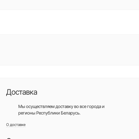
Доставка
Мы осуществляем доставку во все города
и
регионы Республики Беларусь.
О доставке