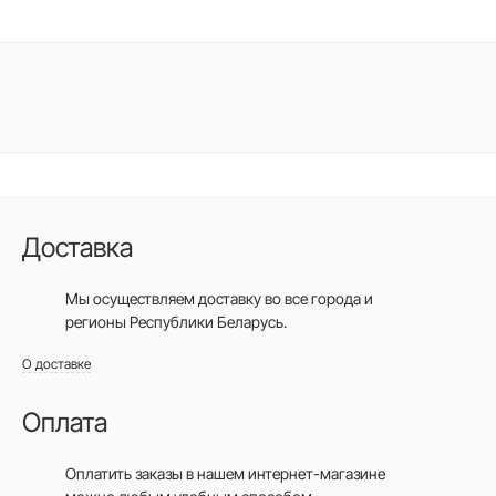
Доставка
Мы осуществляем доставку во все города
и
регионы Республики Беларусь.
О доставке
Оплата
Оплатить заказы в нашем интернет-магазине