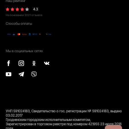
Наш рейтинг
4.3
На основании
2021
отзывов
Способы оплаты
Мы в социальных сетях
УНП 591024183, Свидетельство о гос. регистрации № 591024183, выдано
03.02.2017
Гродненским городским исполнительным комитетом,
Зарегистрирован в торговом реестре под номером 421955 23 июля 2018
года.