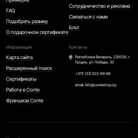
Сотрудничество и реклама
FAQ
Связаться с нами
Подобрать размер
Блог
О подарочном сертификате
Информация
Контакты
Карта сайта
Республика Беларусь,
230026, г.
Гродно, ул. Победы. 30
Расширенный поиск
+375 (33) 622-69-66
Сертификаты
email:
info@conteshop.by
Работа в Conte
Франшиза Conte