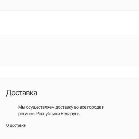
Доставка
Мы осуществляем доставку во все города
и
регионы Республики Беларусь.
О доставке