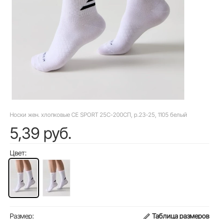
Носки жен. хлопковые CE SPORT 25С-200СП, р.23-25, 1105 белый
5,39 руб.
Цвет:
Размер:
Таблица размеров