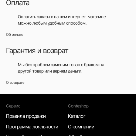
Оплата
Оплатить заказы в нашем интернет-магазине
можно любым удобным способом.
Об оплате
Гарантия и возврат
Мы без проблем заменим товар с браком на
другой товар или вернем деньги.
О возврате
Сервис
Conteshop
Правила продажи
Каталог
Программа лояльности
О компании