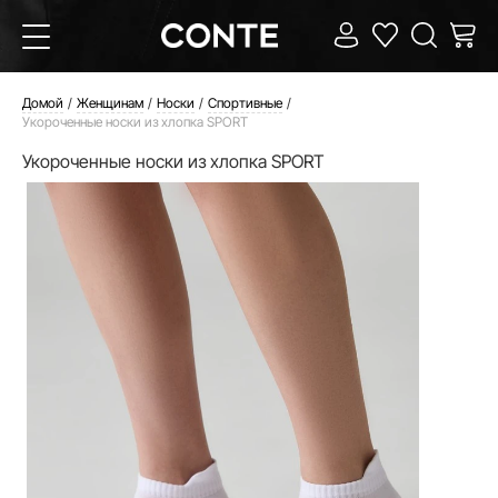
Домой
Женщинам
Носки
Спортивные
Укороченные носки из хлопка SPORT
Укороченные носки из хлопка SPORT