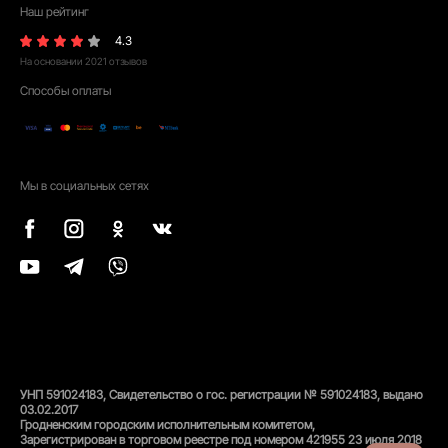
Наш рейтинг
4.3
На основании
2021
отзывов
Способы оплаты
Мы в социальных сетях
УНП 591024183, Свидетельство о гос. регистрации № 591024183, выдано
03.02.2017
Гродненским городским исполнительным комитетом,
Зарегистрирован в торговом реестре под номером 421955 23 июля 2018