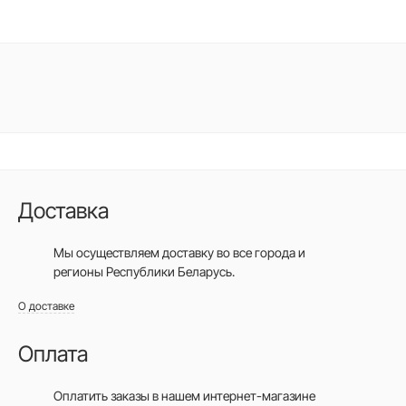
Доставка
Мы осуществляем доставку во все города
и
регионы Республики Беларусь.
О доставке
Оплата
Оплатить заказы в нашем интернет-магазине