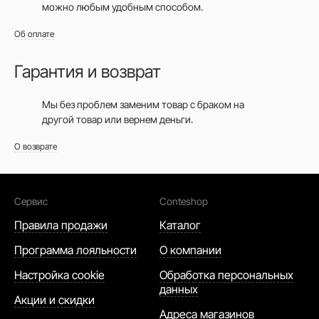
можно любым удобным способом.
Об оплате
Гарантия и возврат
Мы без проблем заменим товар с браком на
другой товар или вернем деньги.
О возврате
Сервис
Conteshop
Правила продажи
Каталог
Программа лояльности
О компании
Настройка cookie
Обработка персональных
данных
Акции и скидки
Адреса магазинов