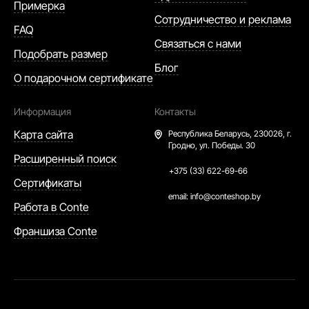
Примерка
Сотрудничество и реклама
FAQ
Связаться с нами
Подобрать размер
Блог
О подарочном сертификате
Информация
Контакты
Карта сайта
Республика Беларусь,
230026, г.
Гродно, ул. Победы. 30
Расширенный поиск
+375 (33) 622-69-66
Сертификаты
email:
info@conteshop.by
Работа в Conte
Франшиза Conte