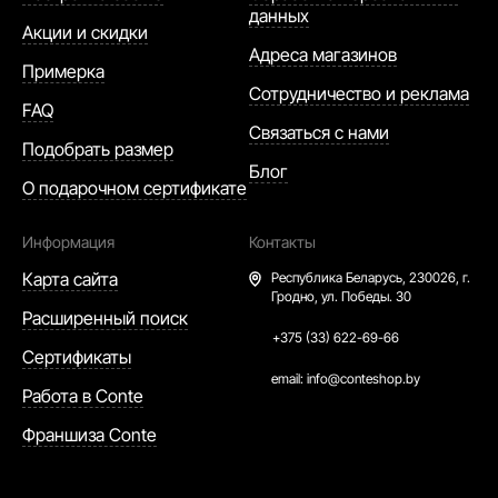
данных
Акции и скидки
Адреса магазинов
Примерка
Сотрудничество и реклама
FAQ
Связаться с нами
Подобрать размер
Блог
О подарочном сертификате
Информация
Контакты
Карта сайта
Республика Беларусь,
230026, г.
Гродно, ул. Победы. 30
Расширенный поиск
+375 (33) 622-69-66
Сертификаты
email:
info@conteshop.by
Работа в Conte
Франшиза Conte