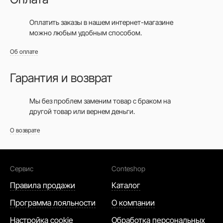
Оплатить заказы в нашем интернет-магазине
можно любым удобным способом.
Об оплате
Гарантия и возврат
Мы без проблем заменим товар с браком на
другой товар или вернем деньги.
О возврате
Сервис
Conteshop
Правила продажи
Каталог
Программа лояльности
О компании
Настройка cookie
Обработка персональных