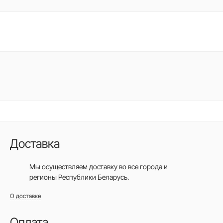
Доставка
Мы осуществляем доставку во все города
и
регионы Республики Беларусь.
О доставке
Оплата